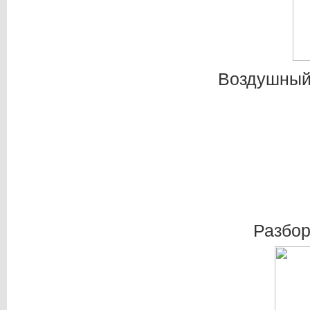
Воздушный 
Разбор