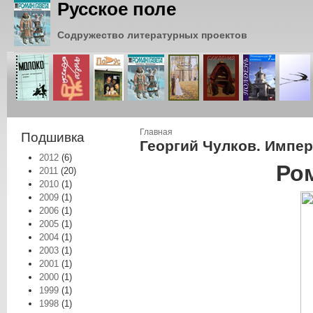
Русское поле
Содружество литературных проектов
Вы здесь
Главная
Подшивка
Георгий Чулков. Импе
2012
(6)
Ром
2011
(20)
2010
(1)
2009
(1)
2006
(1)
2005
(1)
2004
(1)
2003
(1)
2001
(1)
2000
(1)
1999
(1)
1998
(1)