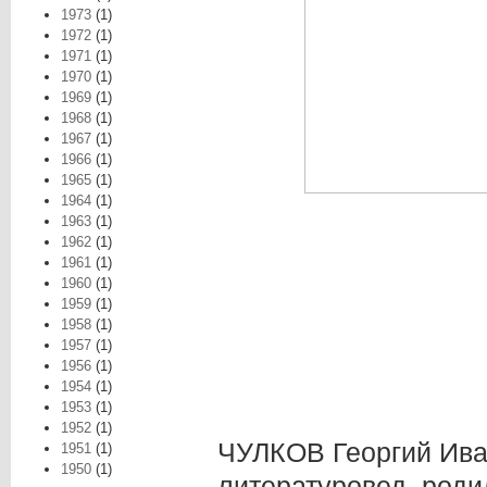
1973
(1)
1972
(1)
1971
(1)
1970
(1)
1969
(1)
1968
(1)
1967
(1)
1966
(1)
1965
(1)
1964
(1)
1963
(1)
1962
(1)
1961
(1)
1960
(1)
1959
(1)
1958
(1)
1957
(1)
1956
(1)
1954
(1)
1953
(1)
1952
(1)
ЧУЛКОВ Георгий Иван
1951
(1)
1950
(1)
литературовед, роди