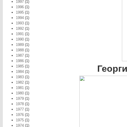
1997
(1)
1996
(1)
1995
(1)
1994
(1)
1993
(1)
1992
(1)
1991
(1)
1990
(1)
1989
(1)
1988
(1)
1987
(1)
1986
(1)
Георг
1985
(1)
1984
(1)
1983
(1)
1982
(1)
1981
(1)
1980
(1)
1979
(1)
1978
(1)
1977
(1)
1976
(1)
1975
(1)
1974
(1)