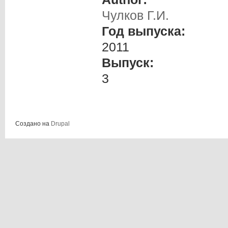
Чулков Г.И.
Год выпуска:
2011
Выпуск:
3
Создано на
Drupal